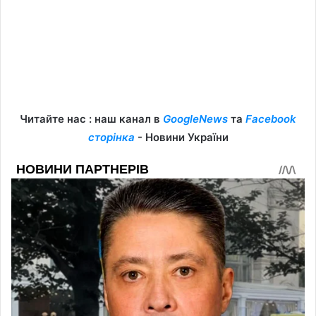
Читайте нас : наш канал в
GoogleNews
та
Facebook
сторінка
- Новини України