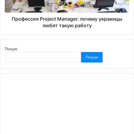
Профессия Project Manager: почему украинцы
любят такую работу
Пошук
Пошук