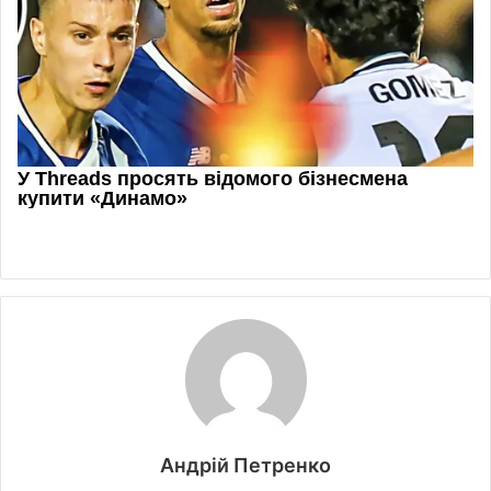
Андрій Петренко