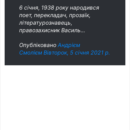
6 січня, 1938 року народився
поет, перекладач, прозаїк,
літературознавець,
правозахисник Василь…
Опубліковано
Андрієм
Смолієм
Вівторок, 5 січня 2021 р.