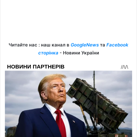
Читайте нас : наш канал в
GoogleNews
та
Facebook
сторінка
- Новини України