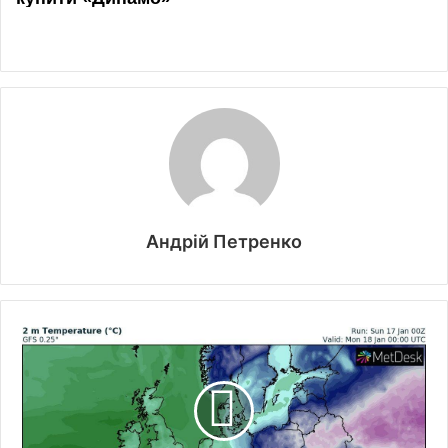
Андрій Петренко