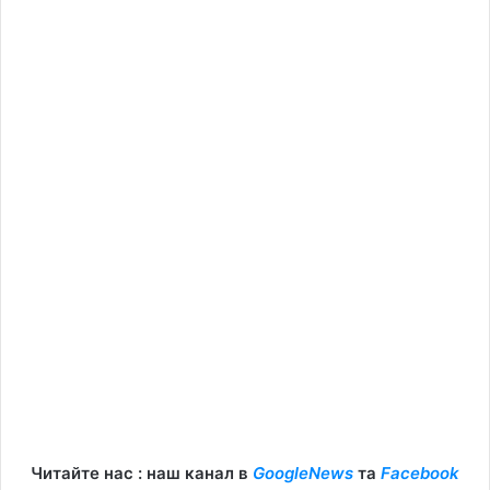
Читайте нас : наш канал в
GoogleNews
та
Facebook