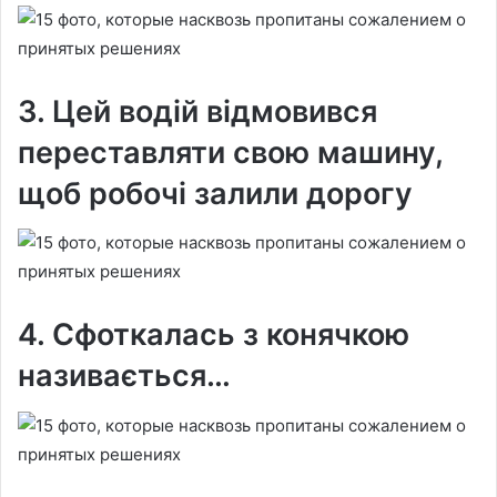
3. Цей водій відмовився
переставляти свою машину,
щоб робочі залили дорогу
4. Сфоткалась з конячкою
називається…