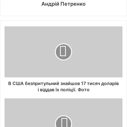
Андрій Петренко
В США безпритульний знайшов 17 тисяч доларів
і віддав їх поліції. Фото