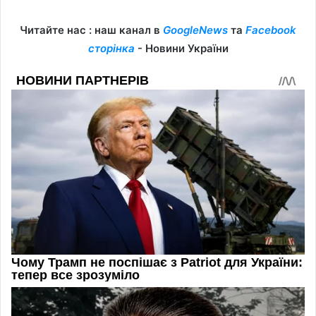
Читайте нас : наш канал в
GoogleNews
та
Facebook
сторінка
- Новини України