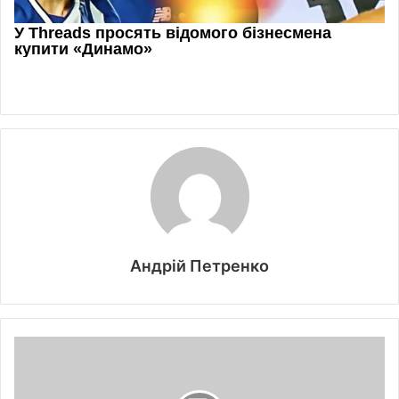
Андрій Петренко