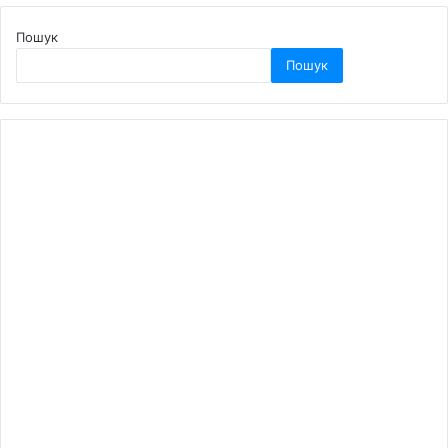
Пошук
Пошук