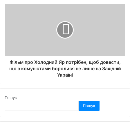
Фільм про Холодний Яр потрібен, щоб довести,
що з комуністами боролися не лише на Західній
Україні
Пошук
Пошук