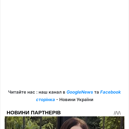
Читайте нас : наш канал в
GoogleNews
та
Facebook
сторінка
- Новини України