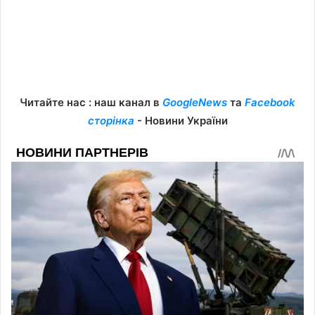
Читайте нас : наш канал в
GoogleNews
та
Facebook
сторінка
- Новини України