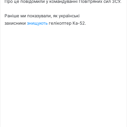
Про це повідомили у командуванні Повітряних сил ЗСУ.
Раніше ми показували, як українські
захисники
знищують
гелікоптер Ка-52.