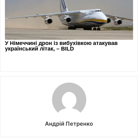
Андрій Петренко