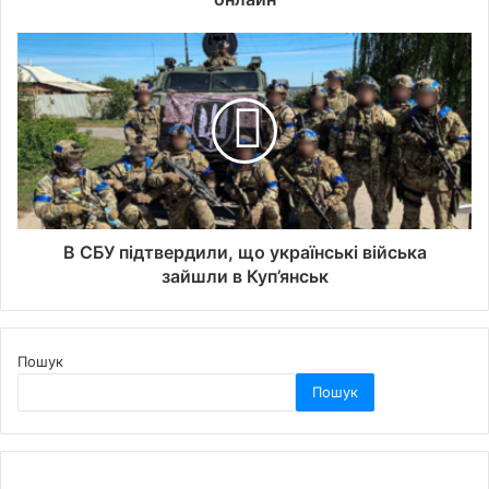
В СБУ підтвердили, що українські війська
зайшли в Куп’янськ
Пошук
Пошук