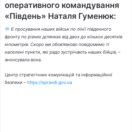
оперативного командування
«Південь» Наталя Гуменюк:
Є просування наших військ по лінії південного
фронту по різних ділянках від двох до кількох десятків
кілометрів. Скоро ми обов’язково повідомимо ті
населені пункти, які радо зустрічають наших бійців,
–
анонсувала вона.
Центр стратегічних комунікацій та інформаційної
безпеки –
https://spravdi.gov.ua