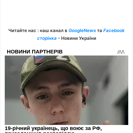
Читайте нас : наш канал в
GoogleNews
та
Facebook
сторінка
- Новини України