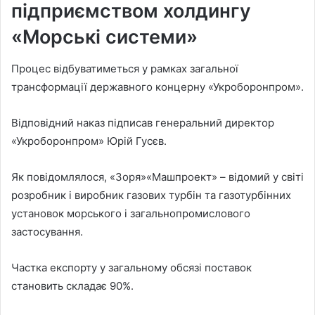
підприємством холдингу
«Морські системи»
Процес відбуватиметься у рамках загальної
трансформації державного концерну «Укроборонпром».
Відповідний наказ підписав генеральний директор
«Укроборонпром» Юрій Гусєв.
Як повідомлялося, «Зоря»«Машпроект» – відомий у світі
розробник і виробник газових турбін та газотурбінних
установок морського і загальнопромислового
застосування.
Частка експорту у загальному обсязі поставок
становить складає 90%.