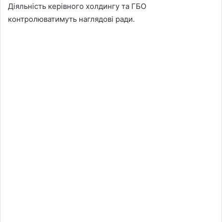
Діяльність керівного холдингу та ГБО
контролюватимуть наглядові ради.