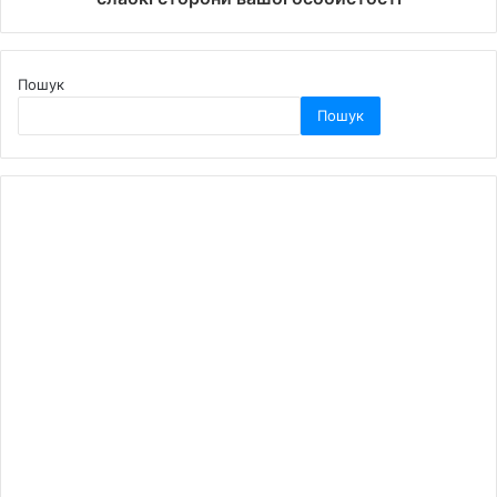
Пошук
Пошук