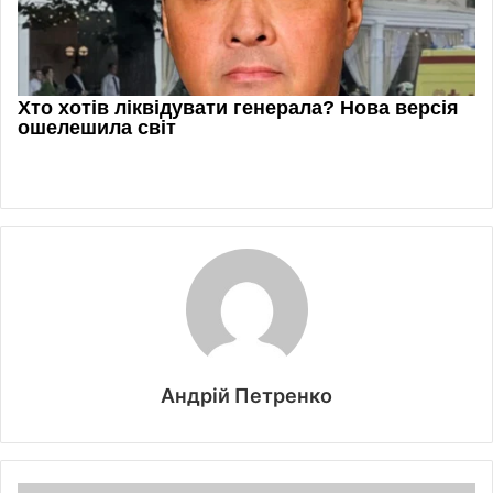
Андрій Петренко