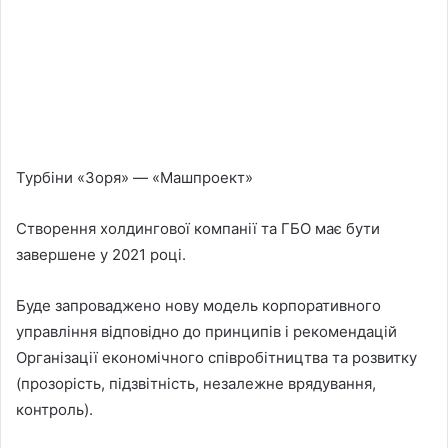
Турбіни «Зоря» — «Машпроект»
Створення холдингової компанії та ГБО має бути
завершене у 2021 році.
Буде запроваджено нову модель корпоративного
управління відповідно до принципів і рекомендацій
Організації економічного співробітництва та розвитку
(прозорість, підзвітність, незалежне врядування,
контроль).