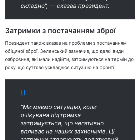
складно”, — сказав президент.
Затримки з постачанням зброї
Президент також вказав на проблеми з постачанням
обіцяної зброї. Зеленський зазначив, що деякі види
озброєння, які мали надійти, затримуються на термін до
року, що суттєво ускладнює ситуацію на фронті.
“Ми маємо ситуацію, коли
очікувана підтримка
затримується, що негативно
впливає на наших захисників. Ці
затримки створюють додатковий