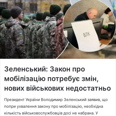
Зеленський: Закон про
мобілізацію потребує змін,
нових військових недостатньо
Президент України Володимир Зеленський заявив, що
попри ухвалення закону про мобілізацію, необхідна
кількість військовослужбовців досі не набрана. У