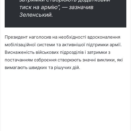
тиск на армію”, — зазначив
Зеленський.
Президент наголосив на необхідності вдосконалення
мобілізаційної системи та активнішої підтримки армії.
Виснаженість військових підрозділів і затримки з
постачанням озброєння створюють значні виклики, які
вимагають швидких та рішучих дій.