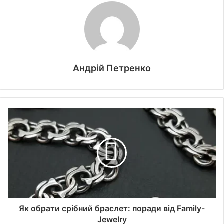
Андрій Петренко
Як обрати срібний браслет: поради від Family-
Jewelry