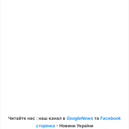
Читайте нас : наш канал в
GoogleNews
та
Facebook
сторінка
- Новини України