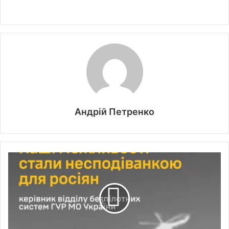
Андрій Петренко