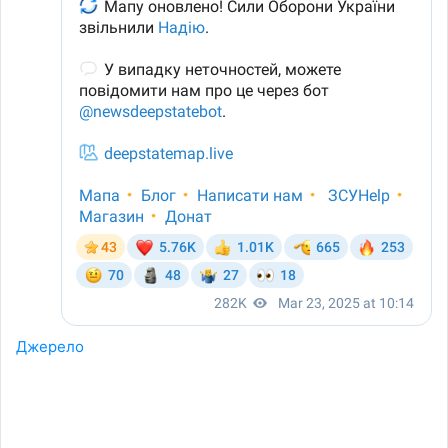
Джерело