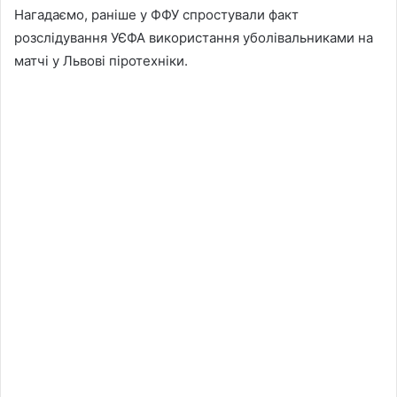
Нагадаємо, раніше у ФФУ спростували факт
розслідування УЄФА використання уболівальниками на
матчі у Львові піротехніки.