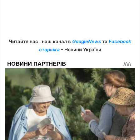
Читайте нас : наш канал в
GoogleNews
та
Facebook
сторінка
- Новини України