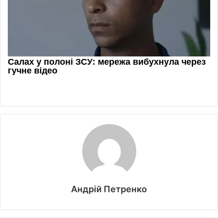
Андрій Петренко