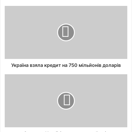
Україна взяла кредит на 750 мільйонів доларів