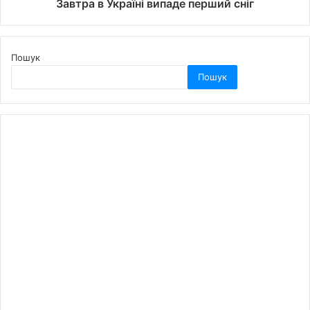
Завтра в Україні випаде перший сніг
Пошук
Пошук