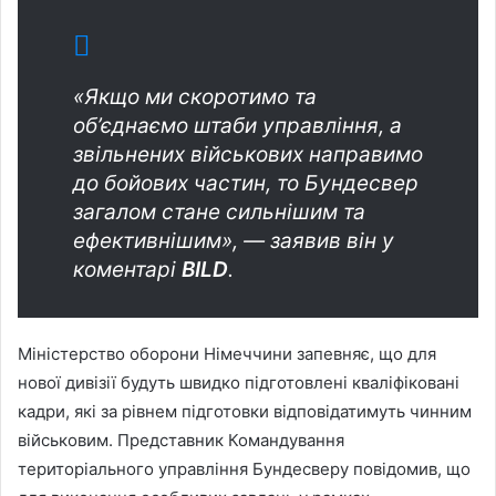
«Якщо ми скоротимо та
об’єднаємо штаби управління, а
звільнених військових направимо
до бойових частин, то Бундесвер
загалом стане сильнішим та
ефективнішим», — заявив він у
коментарі
BILD
.
Міністерство оборони Німеччини запевняє, що для
нової дивізії будуть швидко підготовлені кваліфіковані
кадри, які за рівнем підготовки відповідатимуть чинним
військовим. Представник Командування
територіального управління Бундесверу повідомив, що