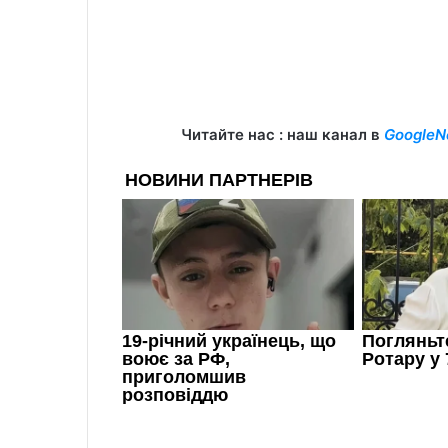
Читайте нас : наш канал в
GoogleN