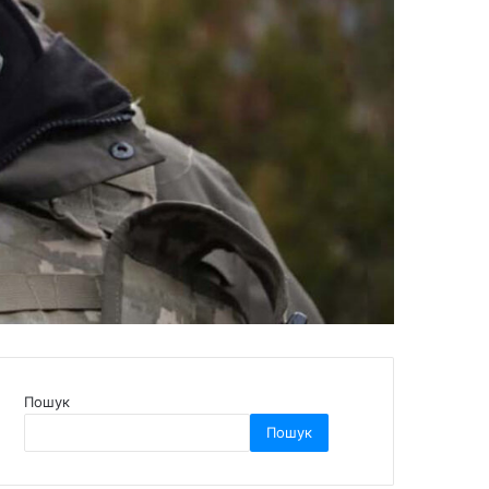
Пошук
Пошук