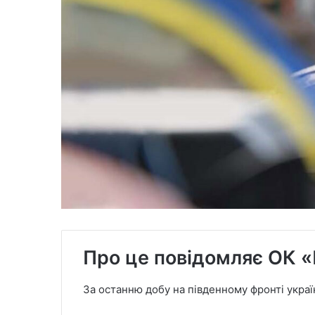
Про це повідомляє ОК «
За останню добу на південному фронті украї