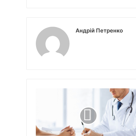
Андрій Петренко