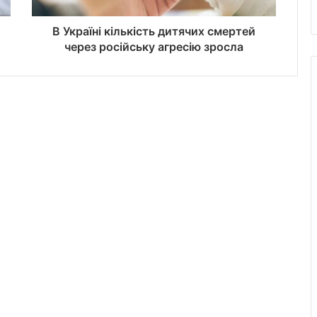
В Україні кількість дитячих смертей
через російську агресію зросла