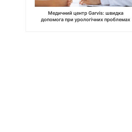
Медичний центр Garvis: швидка
допомога при урологічних проблемах