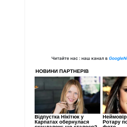
Читайте нас : наш канал в
GoogleN