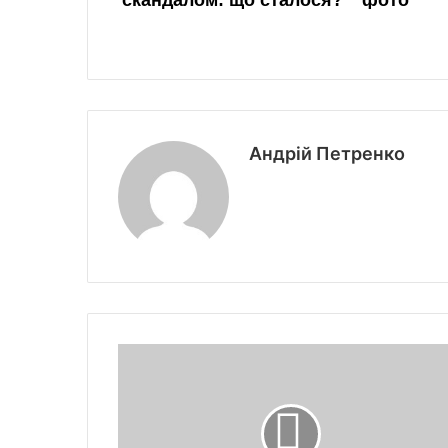
Андрій Петренко