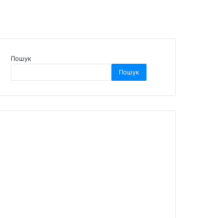
Пошук
Пошук