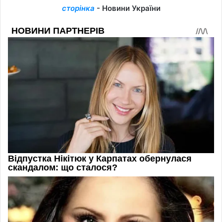
сторінка
- Новини України