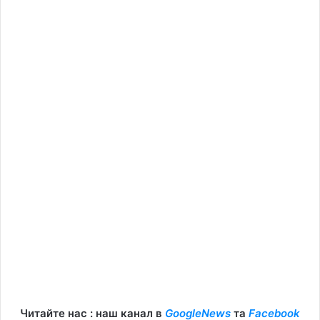
Читайте нас : наш канал в
GoogleNews
та
Facebook