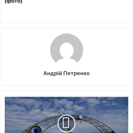
Андрій Петренко