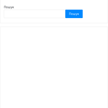
Пошук
Пошук