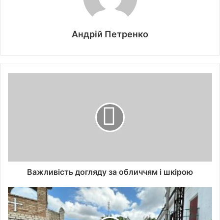
Андрій Петренко
Важливість догляду за обличчям і шкірою