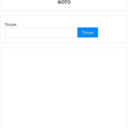
ФОТО
Пошук
Пошук