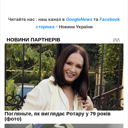
Читайте нас : наш канал в
GoogleNews
та
Facebook
сторінка
- Новини України