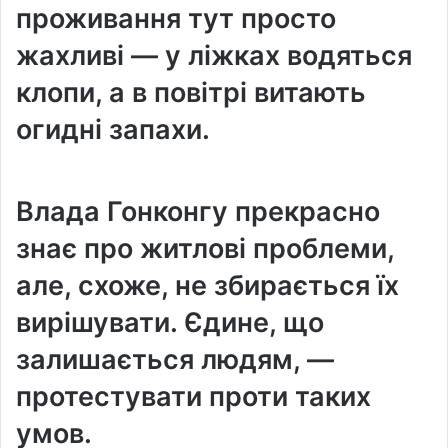
проживання тут просто
жахливі — у ліжках водяться
клопи, а в повітрі витають
огидні запахи.
Влада Гонконгу прекрасно
знає про житлові проблеми,
але, схоже, не збирається їх
вирішувати. Єдине, що
залишається людям, —
протестувати проти таких
умов.