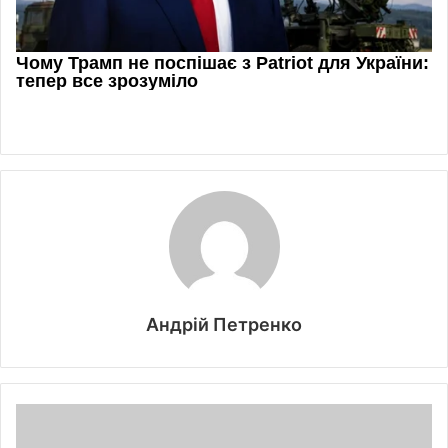
Андрій Петренко