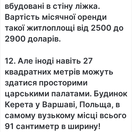
вбудовані в стіну ліжка.
Вартість місячної оренди
такої житлоплощі від 2500 до
2900 доларів.
12. Але іноді навіть 27
квадратних метрів можуть
здатися просторими
царськими палатами. Будинок
Керета у Варшаві, Польща, в
самому вузькому місці всього
91 сантиметр в ширину!