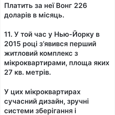
Платить за неї Вонг 226
доларів в місяць.
11. У той час у Нью-Йорку в
2015 році з’явився перший
житловий комплекс з
мікроквартирами, площа яких
27 кв. метрів.
У цих мікроквартирах
сучасний дизайн, зручні
системи зберігання і