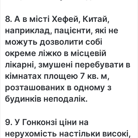
8. А в місті Хефей, Китай,
наприклад, пацієнти, які не
можуть дозволити собі
окреме ліжко в місцевій
лікарні, змушені перебувати в
кімнатах площею 7 кв. м,
розташованих в одному з
будинків неподалік.
9. У Гонконзі ціни на
нерухомість настільки високі,