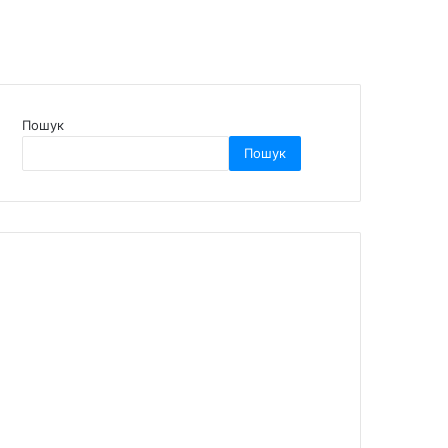
Пошук
Пошук