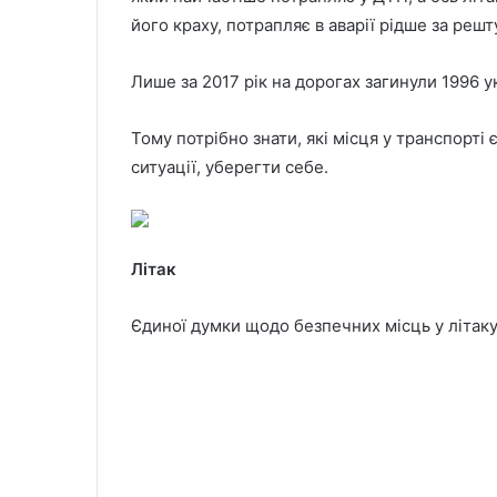
його краху, потрапляє в аварії рідше за решт
Лише за 2017 рік на дорогах загинули 1996 ук
Тому потрібно знати, які місця у транспорті
ситуації, уберегти себе.
Літак
Єдиної думки щодо безпечних місць у літаку