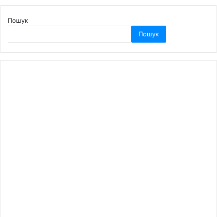
Пошук
Пошук