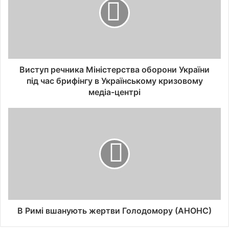
Виступ речника Міністерства оборони України
під час брифінгу в Українському кризовому
медіа-центрі
В Римі вшанують жертви Голодомору (АНОНС)