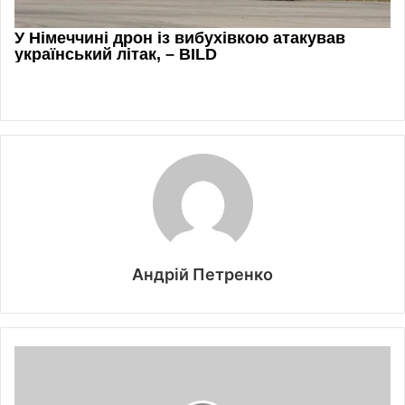
Андрій Петренко