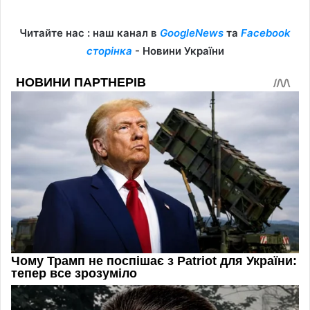
Читайте нас : наш канал в
GoogleNews
та
Facebook
сторінка
- Новини України