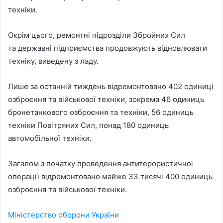
техніки.
Окрім цього, ремонтні підрозділи Збройних Сил
та державні підприємства продовжують відновлювати
техніку, виведену з ладу.
Лише за останній тиждень відремонтовано 402 одиниці
озброєння та військової техніки, зокрема 46 одиниць
бронетанкового озброєння та техніки, 56 одиниць
техніки Повітряних Сил, понад 180 одиниць
автомобільної техніки.
Загалом з початку проведення антитерористичної
операції відремонтовано майже 33 тисячі 400 одиниць
озброєння та військової техніки.
Міністерство оборони України