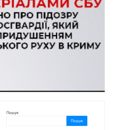
Пошук
Пошук