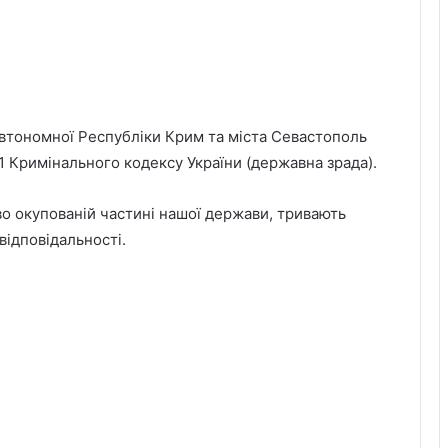
Автономної Республіки Крим та міста Севастополь
111 Кримінального кодексу України (державна зрада).
о окупованій частині нашої держави, тривають
відповідальності.