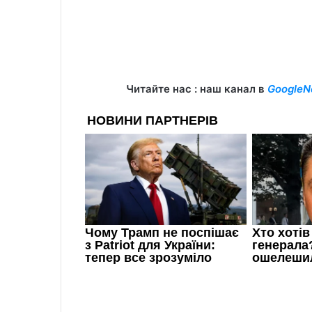
Читайте нас : наш канал в
GoogleN