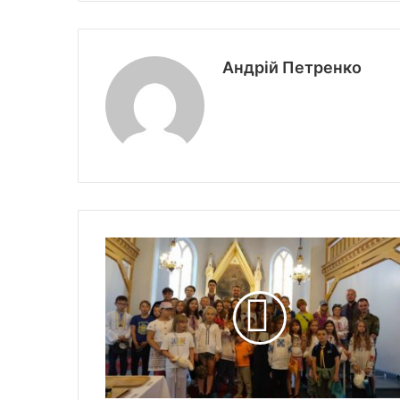
Андрій Петренко