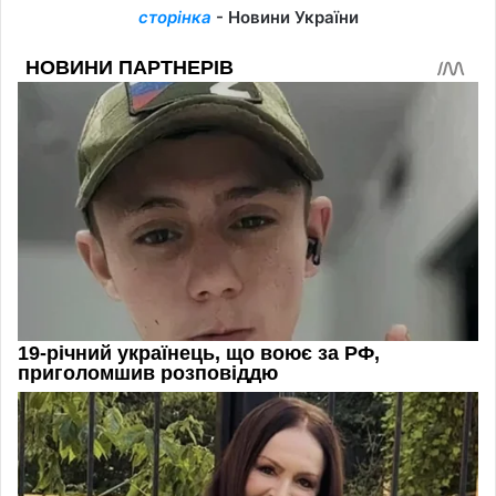
сторінка
- Новини України