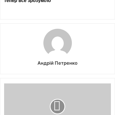
Андрій Петренко