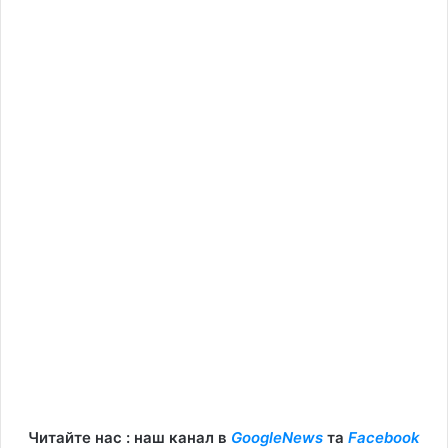
Читайте нас : наш канал в
GoogleNews
та
Facebook