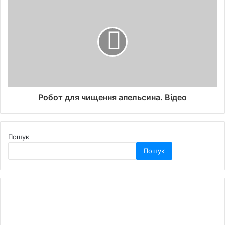
Робот для чищення апельсина. Відео
Пошук
Пошук