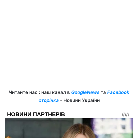
Читайте нас : наш канал в
GoogleNews
та
Facebook
сторінка
- Новини України