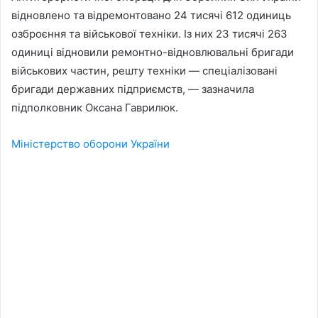
відновлено та відремонтовано 24 тисячі 612 одиниць
озброєння та військової техніки. Із них 23 тисячі 263
одиниці відновили ремонтно-відновлювальні бригади
військових частин, решту техніки — спеціалізовані
бригади державних підприємств, — зазначила
підполковник Оксана Гаврилюк.
Міністерство оборони України