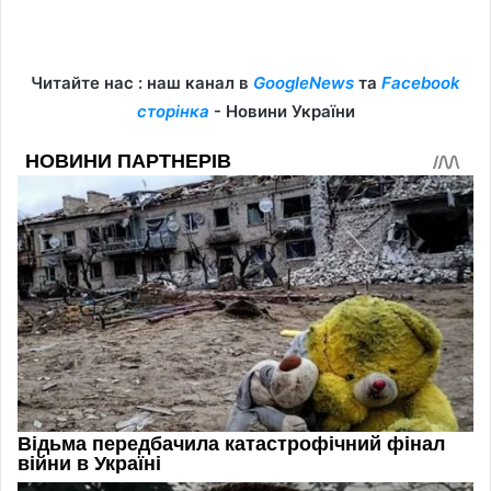
Читайте нас : наш канал в
GoogleNews
та
Facebook
сторінка
- Новини України