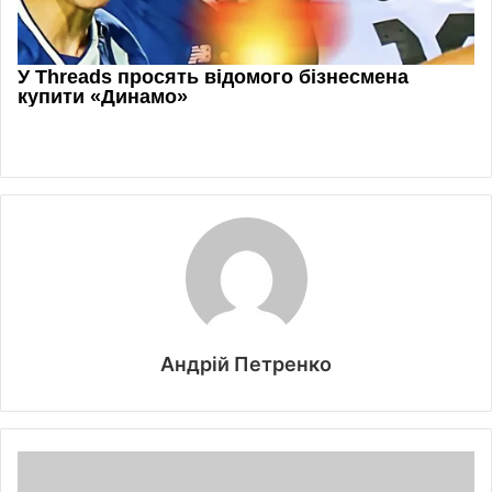
Андрій Петренко