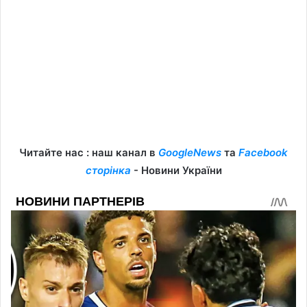
Читайте нас : наш канал в
GoogleNews
та
Facebook
сторінка
- Новини України