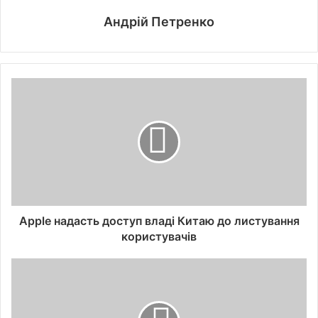
Андрій Петренко
Apple надасть доступ владі Китаю до листування
користувачів