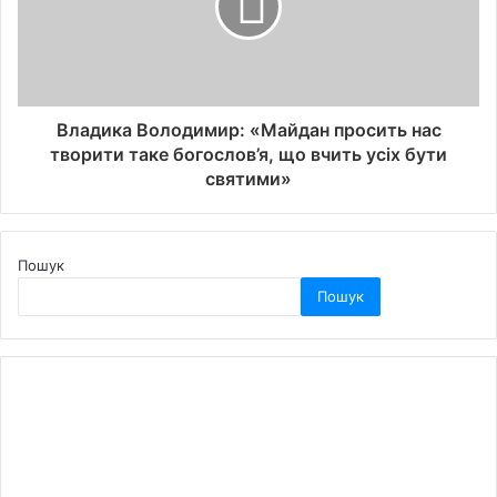
Владика Володимир: «Майдан просить нас
творити таке богослов’я, що вчить усіх бути
святими»
Пошук
Пошук