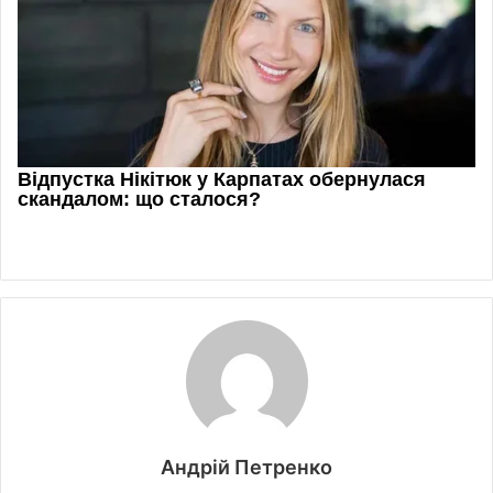
Андрій Петренко