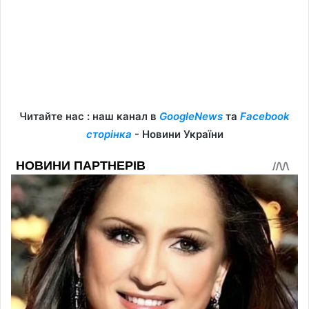
Читайте нас : наш канал в
GoogleNews
та
Facebook
сторінка
- Новини України