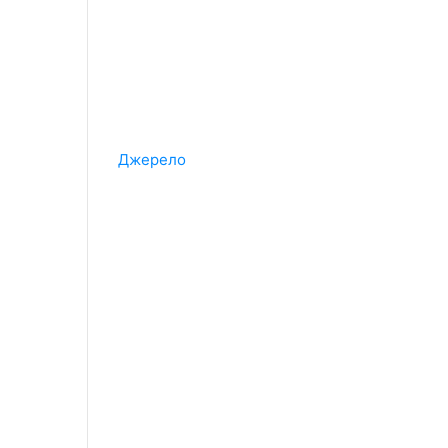
Джерело