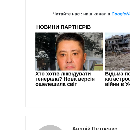
Читайте нас : наш канал в
GoogleN
Андрій Петренко