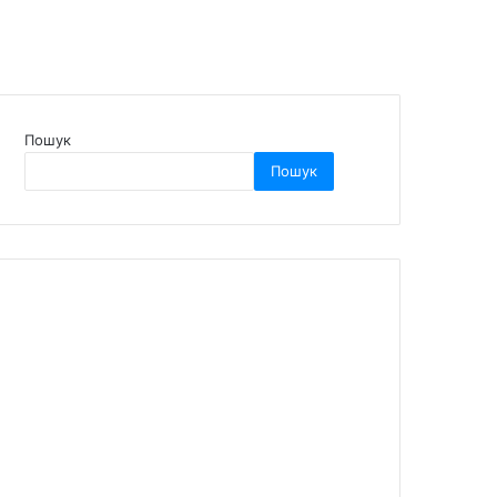
Пошук
Пошук