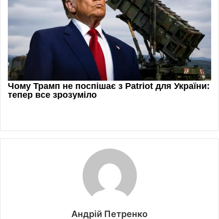
Андрій Петренко