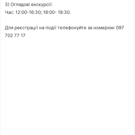
3) Оглядові екскурсії:
Час: 12:00-16:30; 18:00- 18:30.
Для реєстрації на події телефонуйте за номером: 097
702 77 17