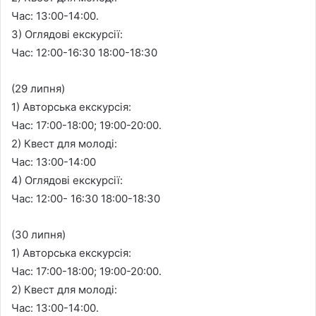
Час: 13:00-14:00.
3) Оглядові екскурсії:
Час: 12:00-16:30 18:00-18:30
(29 липня)
1) Авторська екскурсія:
Час: 17:00-18:00; 19:00-20:00.
2) Квест для молоді:
Час: 13:00-14:00
4) Оглядові екскурсії:
Час: 12:00- 16:30 18:00-18:30
(30 липня)
1) Авторська екскурсія:
Час: 17:00-18:00; 19:00-20:00.
2) Квест для молоді:
Час: 13:00-14:00.