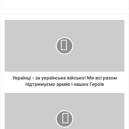
Українці - за українське військо! Ми всі разом
підтримуємо армію і наших Героїв