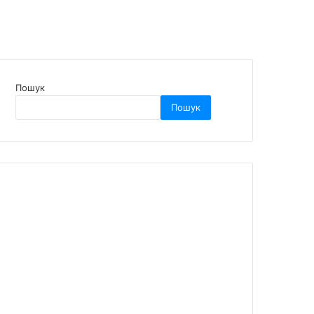
Пошук
Пошук