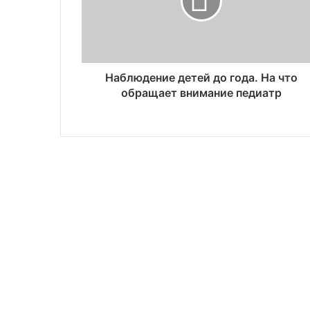
Наблюдение детей до года. На что
обращает внимание педиатр