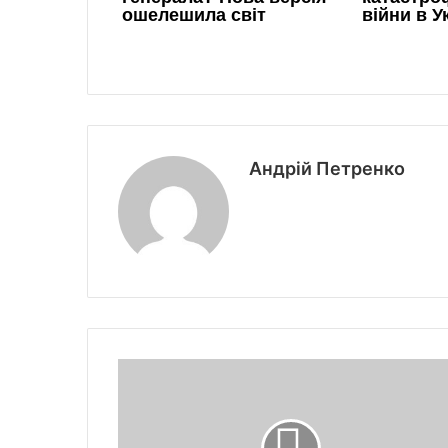
Андрій Петренко