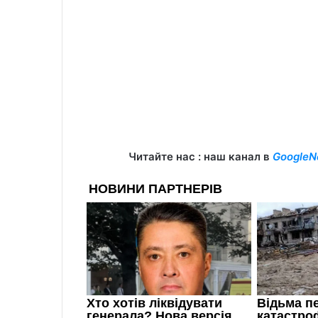
Читайте нас : наш канал в
GoogleN