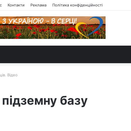
с
Контакти
Реклама
Політика конфіденційності
ів. Відео
 підземну базу