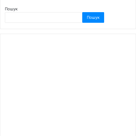
Пошук
Пошук