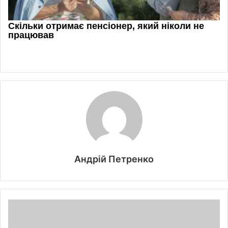
Андрій Петренко