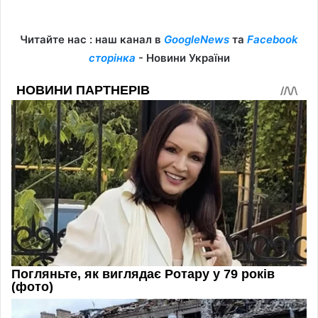
Читайте нас : наш канал в
GoogleNews
та
Facebook
сторінка
- Новини України