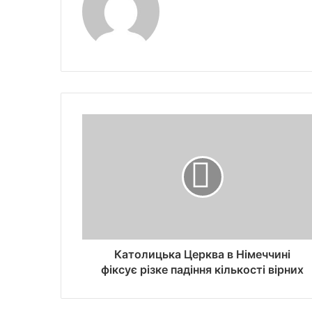
Католицька Церква в Німеччині
фіксує різке падіння кількості вірних