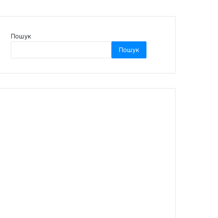
Пошук
Пошук