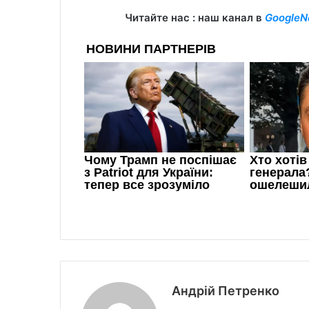
Читайте нас : наш канал в
GoogleN
Андрій Петренко