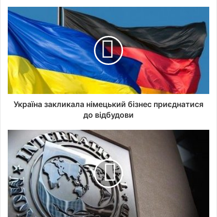
Україна закликала німецький бізнес приєднатися
до відбудови