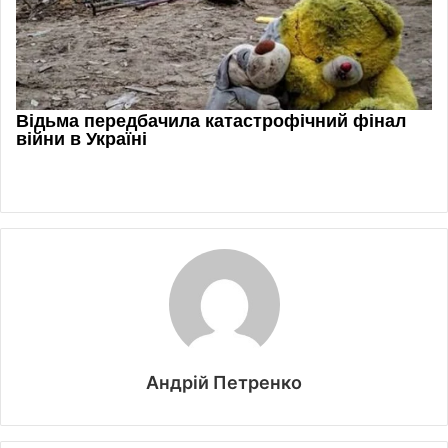
Андрій Петренко