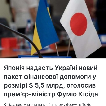
Японія надасть Україні новий
пакет фінансової допомоги у
розмірі $ 5,5 млрд, оголосив
прем’єр-міністр Фуміо Кісіда
Кісіда, виступаючи на глобальному форумі в Токіо,