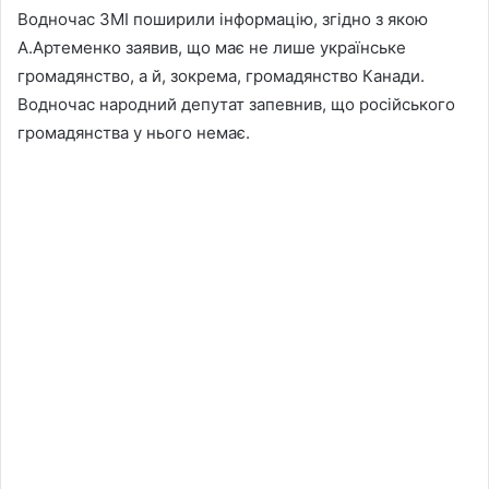
Водночас ЗМІ поширили інформацію, згідно з якою
А.Артеменко заявив, що має не лише українське
громадянство, а й, зокрема, громадянство Канади.
Водночас народний депутат запевнив, що російського
громадянства у нього немає.