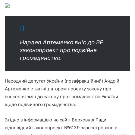
Нардеп Артеменко вніс до ВР
законопроект про подвійне
громадянство.
Народний депутат України (позафракційний) Андрій
Артеменко став ініціатором проекту закону про
внесення змін до закону про громадянство України
щодо подвійного громадянства.
Згідно з інформацією на сайті Верховної Ради,
відповідний законопроект №6139 зареєстровано в