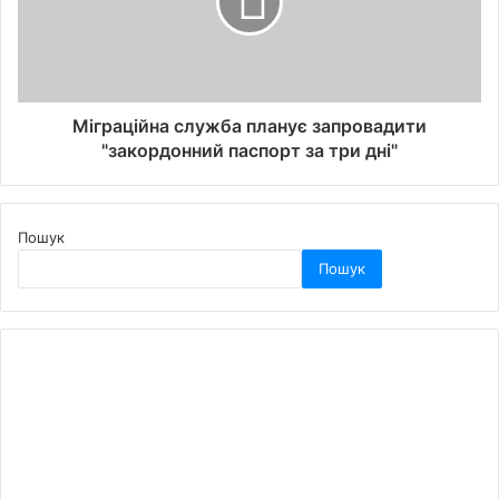
Міграційна служба планує запровадити
"закордонний паспорт за три дні"
Пошук
Пошук