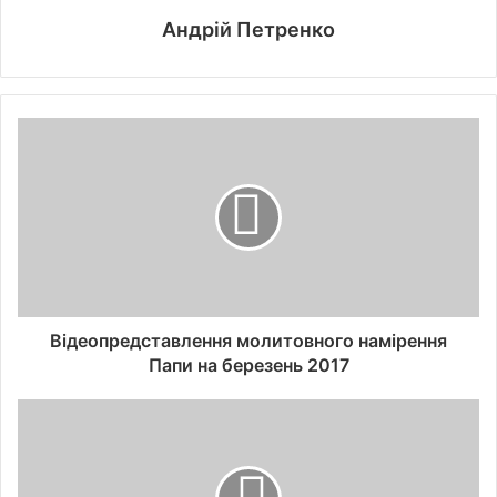
Андрій Петренко
Відеопредставлення молитовного намірення
Папи на березень 2017