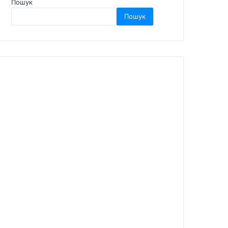
Пошук
Пошук