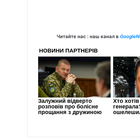
Читайте нас : наш канал в
GoogleN