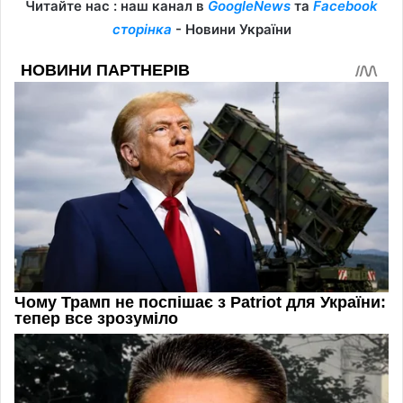
Читайте нас : наш канал в
GoogleNews
та
Facebook
сторінка
- Новини України