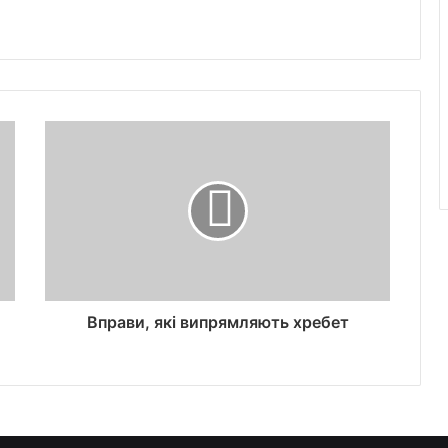
Вправи, які випрямляють хребет