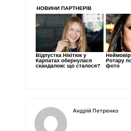
Андрій Петренко