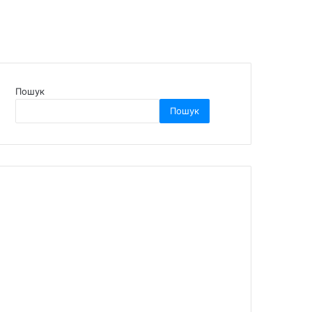
Пошук
Пошук