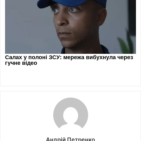
Андрій Петренко