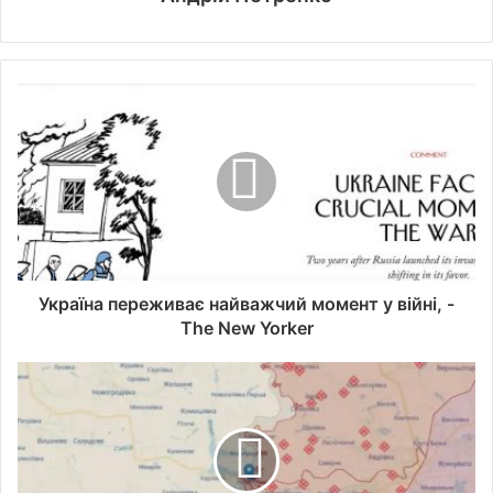
Україна переживає найважчий момент у війні, -
The New Yorker