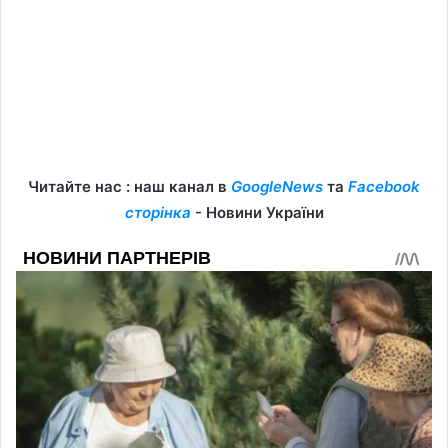
Читайте нас : наш канал в
GoogleNews
та
Facebook
сторінка
- Новини України