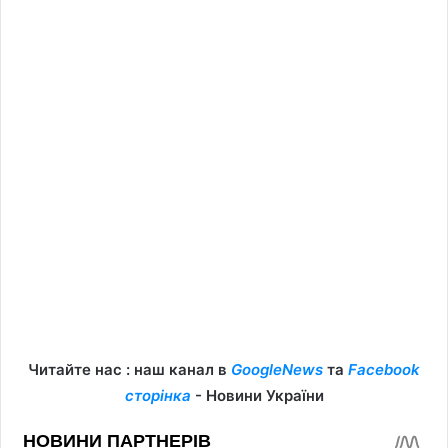
Читайте нас : наш канал в
GoogleNews
та
Facebook
сторінка
- Новини України