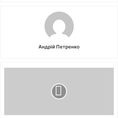
Андрій Петренко