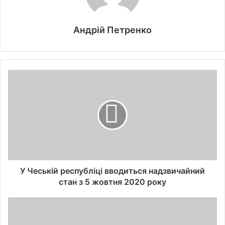
Андрій Петренко
У Чеській республіці вводиться надзвичайний
стан з 5 жовтня 2020 року