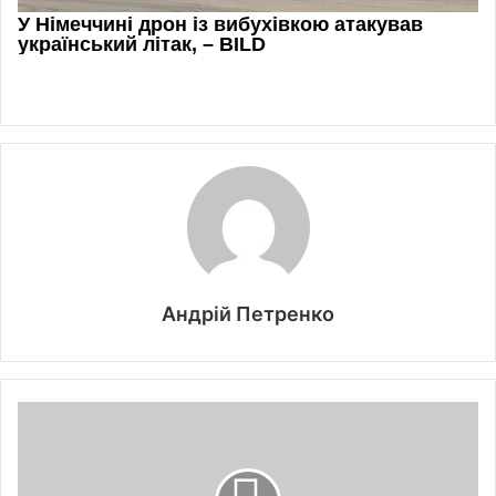
Андрій Петренко