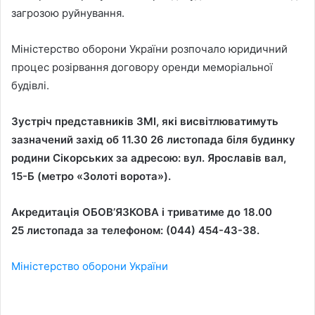
загрозою руйнування.
Міністерство оборони України розпочало юридичний
процес розірвання договору оренди меморіальної
будівлі.
Зустріч представників ЗМІ, які висвітлюватимуть
зазначений захід об 11.30 26 листопада біля будинку
родини Сікорських за адресою: вул. Ярославів вал,
15-Б (метро «Золоті ворота»).
Акредитація ОБОВ’ЯЗКОВА і триватиме до 18.00
25 листопада за телефоном: (044) 454-43-38.
Міністерство оборони України