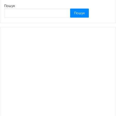
Пошук
Пошук