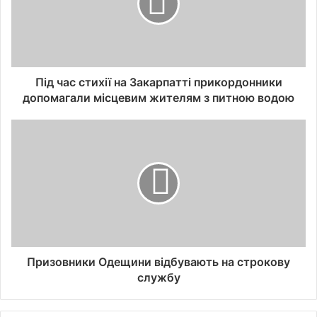
Під час стихії на Закарпатті прикордонники
допомагали місцевим жителям з питною водою
Призовники Одещини відбувають на строкову
службу