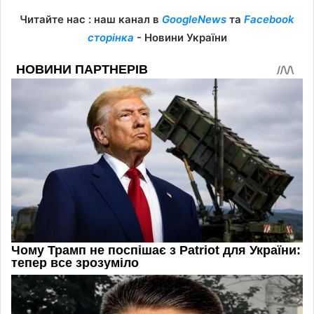
Читайте нас : наш канал в
GoogleNews
та
Facebook
сторінка
- Новини України