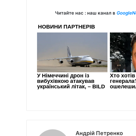
Читайте нас : наш канал в
GoogleN
Андрій Петренко