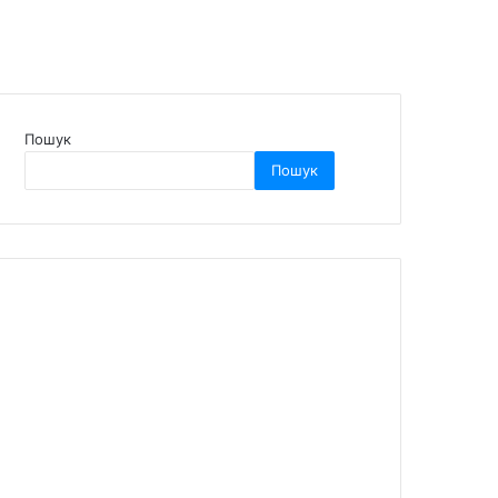
Пошук
Пошук