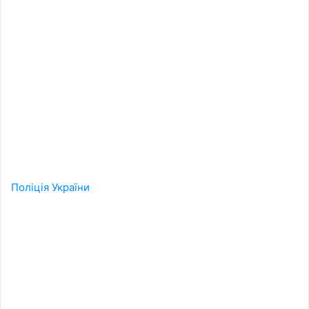
Поліція України