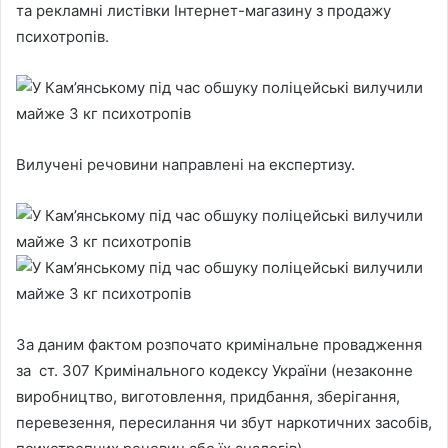
та рекламні листівки Інтернет-магазину з продажу
психотропів.
Вилучені речовини направлені на експертизу.
За даним фактом розпочато кримінальне провадження
за ст. 307 Кримінального кодексу України (незаконне
виробництво, виготовлення, придбання, зберігання,
перевезення, пересилання чи збут наркотичних засобів,