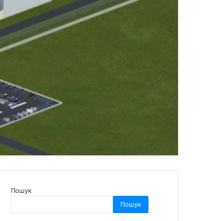
Пошук
Пошук