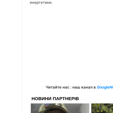
енергетики.
Читайте нас : наш канал в
GoogleN