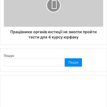
Працівники органів юстиції не змогли пройти
тести для 4 курсу юрфаку
Пошук
Пошук