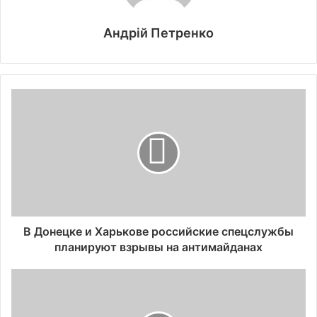
Андрій Петренко
В Донецке и Харькове российские спецслужбы
планируют взрывы на антимайданах