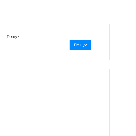
Пошук
Пошук