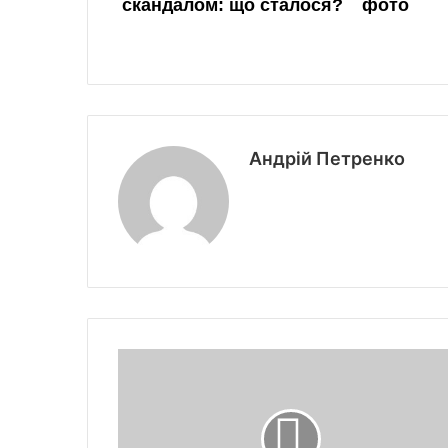
Андрій Петренко