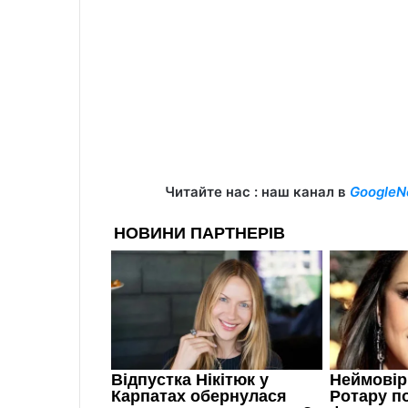
Читайте нас : наш канал в
GoogleN