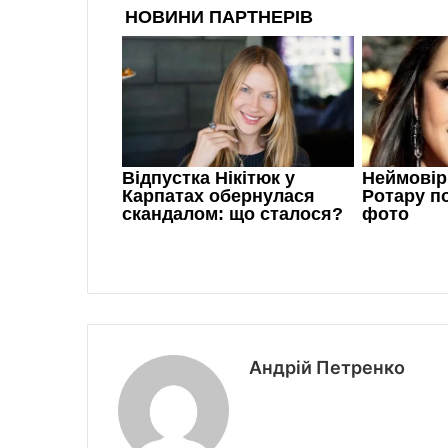
Андрій Петренко