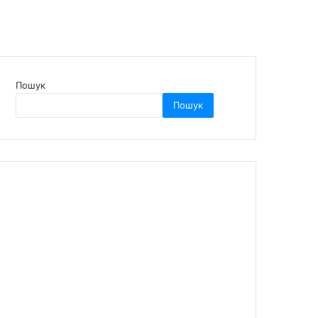
Пошук
Пошук