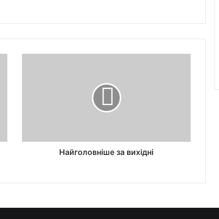
Найголовніше за вихідні