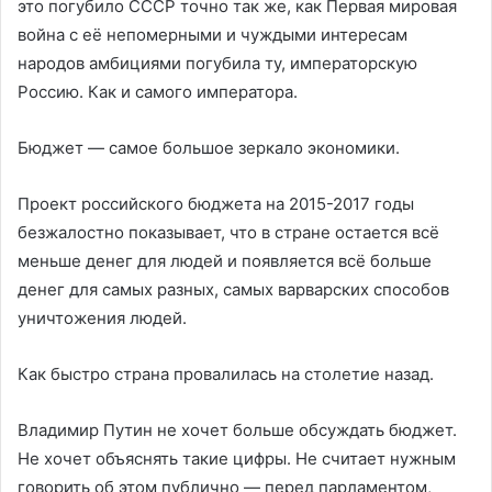
это погубило СССР точно так же, как Первая мировая
война с её непомерными и чуждыми интересам
народов амбициями погубила ту, императорскую
Россию. Как и самого императора.
Бюджет — самое большое зеркало экономики.
Проект российского бюджета на 2015-2017 годы
безжалостно показывает, что в стране остается всё
меньше денег для людей и появляется всё больше
денег для самых разных, самых варварских способов
уничтожения людей.
Как быстро страна провалилась на столетие назад.
Владимир Путин не хочет больше обсуждать бюджет.
Не хочет объяснять такие цифры. Не считает нужным
говорить об этом публично — перед парламентом,