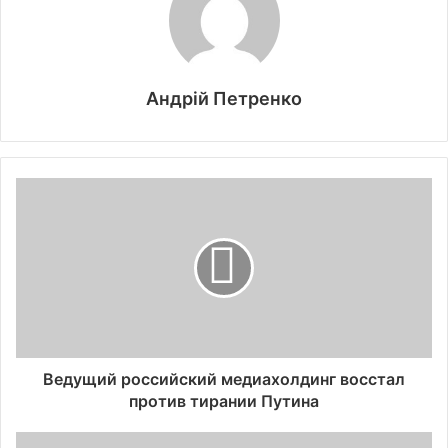
Андрій Петренко
Ведущий российский медиахолдинг восстал
против тирании Путина