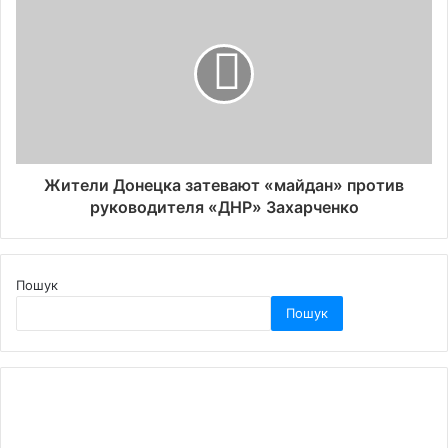
Жители Донецка затевают «майдан» против
руководителя «ДНР» Захарченко
Пошук
Пошук