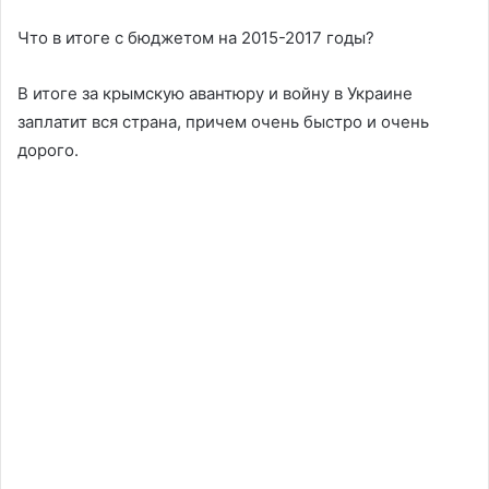
Что в итоге с бюджетом на 2015-2017 годы?
В итоге за крымскую авантюру и войну в Украине
заплатит вся страна, причем очень быстро и очень
дорого.