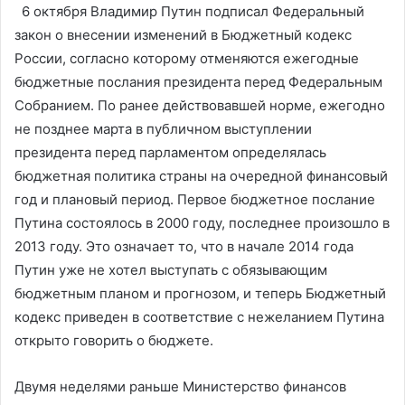
6 октября Владимир Путин подписал Федеральный
закон о внесении изменений в Бюджетный кодекс
России, согласно которому отменяются ежегодные
бюджетные послания президента перед Федеральным
Собранием. По ранее действовавшей норме, ежегодно
не позднее марта в публичном выступлении
президента перед парламентом определялась
бюджетная политика страны на очередной финансовый
год и плановый период. Первое бюджетное послание
Путина состоялось в 2000 году, последнее произошло в
2013 году. Это означает то, что в начале 2014 года
Путин уже не хотел выступать с обязывающим
бюджетным планом и прогнозом, и теперь Бюджетный
кодекс приведен в соответствие с нежеланием Путина
открыто говорить о бюджете.
Двумя неделями раньше Министерство финансов