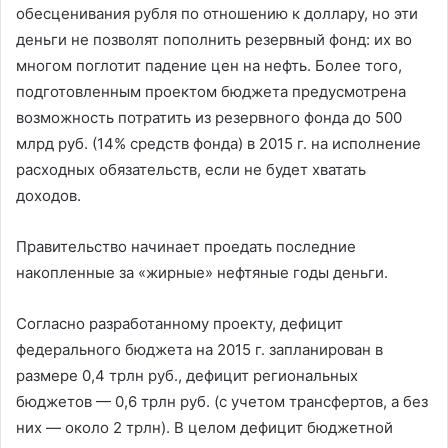
обесценивания рубля по отношению к доллару, но эти
деньги не позволят пополнить резервный фонд: их во
многом поглотит падение цен на нефть. Более того,
подготовленным проектом бюджета предусмотрена
возможность потратить из резервного фонда до 500
млрд руб. (14% средств фонда) в 2015 г. на исполнение
расходных обязательств, если не будет хватать
доходов.
Правительство начинает проедать последние
накопленные за «жирные» нефтяные годы деньги.
Согласно разработанному проекту, дефицит
федерального бюджета на 2015 г. запланирован в
размере 0,4 трлн руб., дефицит региональных
бюджетов — 0,6 трлн руб. (с учетом трансфертов, а без
них — около 2 трлн). В целом дефицит бюджетной