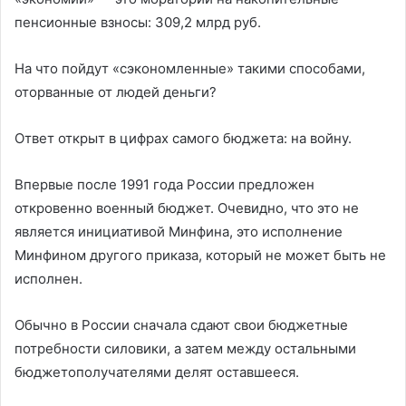
пенсионные взносы: 309,2 млрд руб.
На что пойдут «сэкономленные» такими способами,
оторванные от людей деньги?
Ответ открыт в цифрах самого бюджета: на войну.
Впервые после 1991 года России предложен
откровенно военный бюджет. Очевидно, что это не
является инициативой Минфина, это исполнение
Минфином другого приказа, который не может быть не
исполнен.
Обычно в России сначала сдают свои бюджетные
потребности силовики, а затем между остальными
бюджетополучателями делят оставшееся.