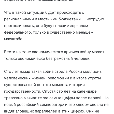
Что в такой ситуации будет происходить с
региональными и местными бюджетами — нетрудно
прогнозировать, они будут плохим зеркалом
федерального, только в существенно меньшем
масштабе.
Вести на фоне экономического кризиса войну может
только экономически безграмотный человек.
Сто лет назад такая война стоила России миллионы
человеческих жизней, революции и в итоге утраты
существовавшей до того момента истории
государственности. Спустя сто лет на календаре
тревожно маячат те же самые цифры после первой. Но
новый российский «император» и его «двор» словно не
видят зловещих параллелей в этих цифрах. Они не