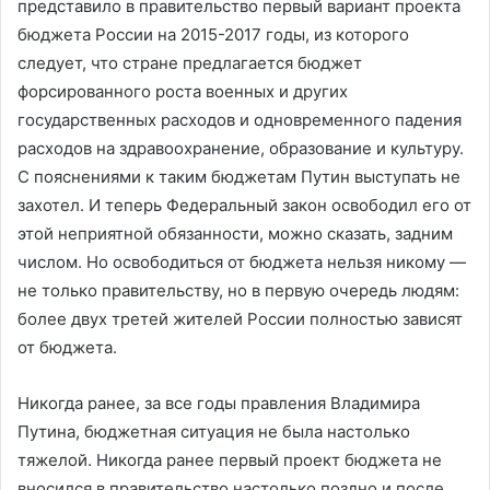
представило в правительство первый вариант проекта
бюджета России на 2015-2017 годы, из которого
следует, что стране предлагается бюджет
форсированного роста военных и других
государственных расходов и одновременного падения
расходов на здравоохранение, образование и культуру.
С пояснениями к таким бюджетам Путин выступать не
захотел. И теперь Федеральный закон освободил его от
этой неприятной обязанности, можно сказать, задним
числом. Но освободиться от бюджета нельзя никому —
не только правительству, но в первую очередь людям:
более двух третей жителей России полностью зависят
от бюджета.
Никогда ранее, за все годы правления Владимира
Путина, бюджетная ситуация не была настолько
тяжелой. Никогда ранее первый проект бюджета не
вносился в правительство настолько поздно и после