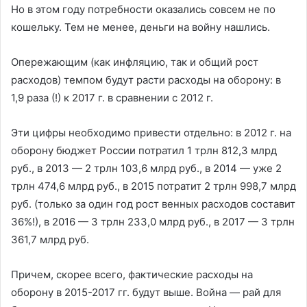
Но в этом году потребности оказались совсем не по
кошельку. Тем не менее, деньги на войну нашлись.
Опережающим (как инфляцию, так и общий рост
расходов) темпом будут расти расходы на оборону: в
1,9 раза (!) к 2017 г. в сравнении с 2012 г.
Эти цифры необходимо привести отдельно: в 2012 г. на
оборону бюджет России потратил 1 трлн 812,3 млрд
руб., в 2013 — 2 трлн 103,6 млрд руб., в 2014 — уже 2
трлн 474,6 млрд руб., в 2015 потратит 2 трлн 998,7 млрд
руб. (только за один год рост венных расходов составит
36%!), в 2016 — 3 трлн 233,0 млрд руб., в 2017 — 3 трлн
361,7 млрд руб.
Причем, скорее всего, фактические расходы на
оборону в 2015-2017 гг. будут выше. Война — рай для