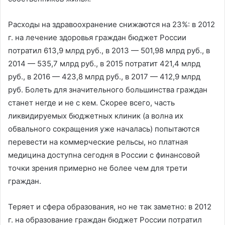
Расходы на здравоохранение снижаются на 23%: в 2012
г. на лечение здоровья граждан бюджет России
потратил 613,9 млрд руб., в 2013 — 501,98 млрд руб., в
2014 — 535,7 млрд руб., в 2015 потратит 421,4 млрд
руб., в 2016 — 423,8 млрд руб., в 2017 — 412,9 млрд
руб. Болеть для значительного большинства граждан
станет негде и не с кем. Скорее всего, часть
ликвидируемых бюджетных клиник (а волна их
обвального сокращения уже началась) попытаются
перевести на коммерческие рельсы, но платная
медицина доступна сегодня в России с финансовой
точки зрения примерно не более чем для трети
граждан.
Теряет и сфера образования, но не так заметно: в 2012
г. на образование граждан бюджет России потратил