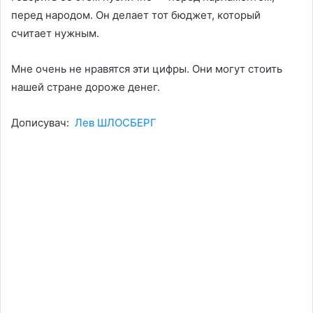
перед народом. Он делает тот бюджет, который
считает нужным.
Мне очень не нравятся эти цифры. Они могут стоить
нашей стране дороже денег.
Дописувач:
Лев ШЛОСБЕРГ