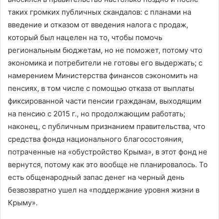
таких громких публичных скандалов: с планами на
введение и отказом от введения налога с продаж,
который был нацелен на то, чтобы помочь
региональным бюджетам, но не поможет, потому что
экономика и потребители не готовы его выдержать; с
намерением Министерства финансов сэкономить на
пенсиях, в том числе с помощью отказа от выплаты
фиксированной части пенсии гражданам, выходящим
на пенсию с 2015 г., но продолжающим работать;
наконец, с публичным признанием правительства, что
средства фонда национального благосостояния,
потраченные на «обустройство Крыма», в этот фонд не
вернутся, потому как это вообще не планировалось. То
есть общенародный запас денег на черный день
безвозвратно ушел на «поддержание уровня жизни в
Крыму».