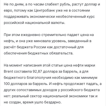
Не по дням, а по часам слабеет рубль, растут доллар и
евро, потому как Центробанк уже не в состоянии
поддерживать экономически необеспеченный курс
российской национальной валюты.
При этом ежедневно стремительно падает цена на
нефть, и она уже миновала уровень, заведенный в
расчёт бюджета России как достаточный для
обеспечения бюджетных обязательств.
На момент написания этой статьи цена нефти марки
Brent составила 92,87 доллара за баррель, а для
бюджетного благополучия необходимо как минимум
100 долларов за баррель. И нефть продолжает падать, а
других сопоставимых доходов у российского бюджета
нет: реальный сектор национальной экономики так и
не создан, время ушло бездарно.