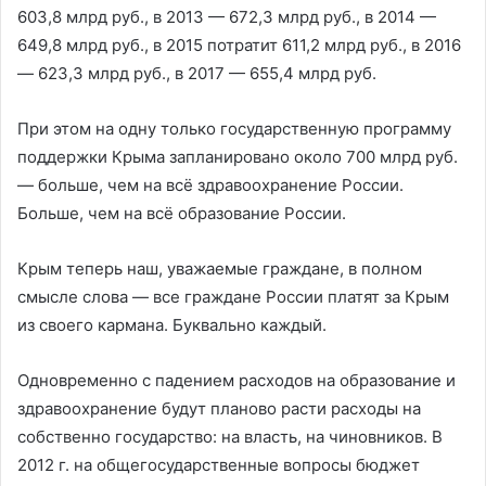
603,8 млрд руб., в 2013 — 672,3 млрд руб., в 2014 —
649,8 млрд руб., в 2015 потратит 611,2 млрд руб., в 2016
— 623,3 млрд руб., в 2017 — 655,4 млрд руб.
При этом на одну только государственную программу
поддержки Крыма запланировано около 700 млрд руб.
— больше, чем на всё здравоохранение России.
Больше, чем на всё образование России.
Крым теперь наш, уважаемые граждане, в полном
смысле слова — все граждане России платят за Крым
из своего кармана. Буквально каждый.
Одновременно с падением расходов на образование и
здравоохранение будут планово расти расходы на
собственно государство: на власть, на чиновников. В
2012 г. на общегосударственные вопросы бюджет