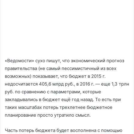
«Ведомости» сухо пишут, что экономический прогноз
правительства (не самый пессимистичный из всех
возможных) показывает, что бюджет в 2015 г.
недосчитается 405,6 млрд руб., в 2016 г. — еще 1,3 трлн
руб. по сравнению с параметрами, которые
закладывались в бюджет ещё год назад. То есть при
таких масштабах потерь трехлетнее бюджетное
планирование просто утратило смысл.
Часть потерь бюджета будет восполнена с помощью