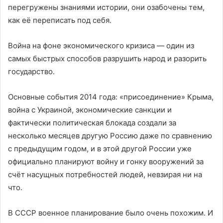
перегружены знаниями истории, они озабочены тем,
как её переписать под себя.
Война на фоне экономического кризиса — один из
самых быстрых способов разрушить народ и разорить
государство.
Основные события 2014 года: «присоединение» Крыма,
война с Украиной, экономические санкции и
фактически политическая блокада создали за
несколько месяцев другую Россию даже по сравнению
с предыдущим годом, и в этой другой России уже
официально планируют войну и гонку вооружений за
счёт насущных потребностей людей, невзирая ни на
что.
В СССР военное планирование было очень похожим. И