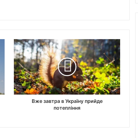
Вже завтра в Україну прийде
потепління