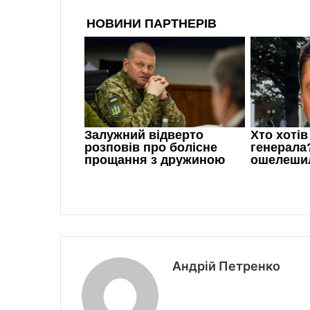
Андрій Петренко