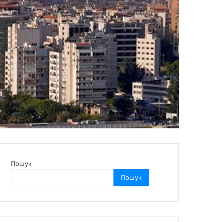
Пошук
Пошук