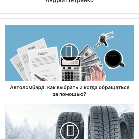
Андрій Петренко
Автоломбард: как выбрать и когда обращаться
за помощью?