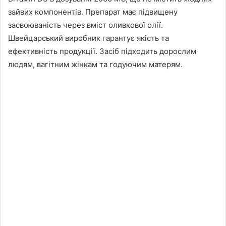
зайвих компонентів. Препарат має підвищену
засвоюваність через вміст оливкової олії.
Швейцарський виробник гарантує якість та
ефективність продукції. Засіб підходить дорослим
людям, вагітним жінкам та годуючим матерям.