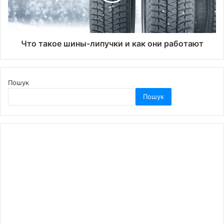
Что такое шины-липучки и как они работают
Пошук
Пошук